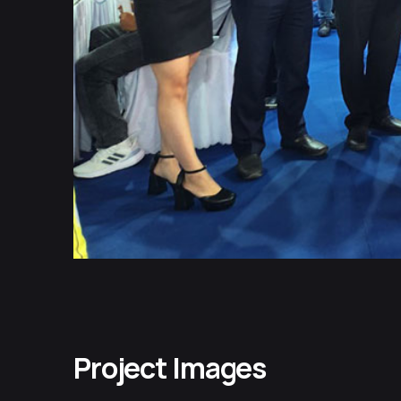
Project Images