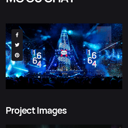
Project Images